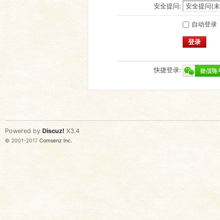
安全提问:
自动登录
登录
快捷登录:
Powered by
Discuz!
X3.4
© 2001-2017
Comsenz Inc.