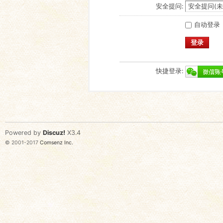
安全提问:
自动登录
登录
快捷登录:
Powered by
Discuz!
X3.4
© 2001-2017
Comsenz Inc.