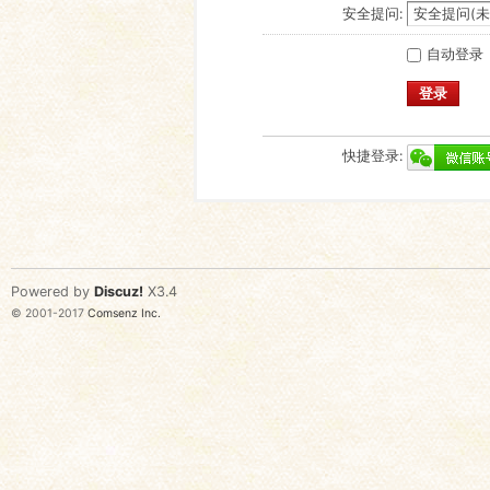
安全提问:
自动登录
登录
快捷登录:
Powered by
Discuz!
X3.4
© 2001-2017
Comsenz Inc.