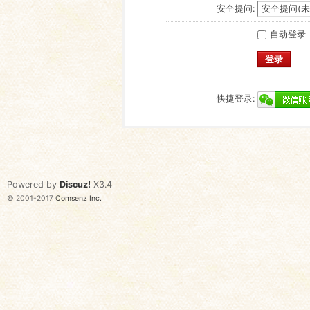
安全提问:
自动登录
登录
快捷登录:
Powered by
Discuz!
X3.4
© 2001-2017
Comsenz Inc.