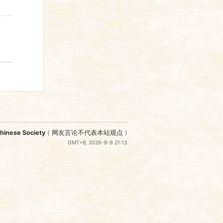
nese Society
(
网友言论不代表本站观点
)
GMT+8, 2026-8-9 21:13