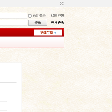
自动登录
找回密码
登录
开只户头
快捷导航