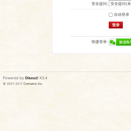
安全提问:
自动登录
登录
快捷登录:
Powered by
Discuz!
X3.4
© 2001-2017
Comsenz Inc.