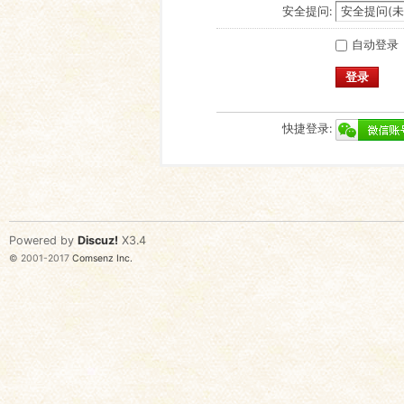
安全提问:
自动登录
登录
快捷登录:
Powered by
Discuz!
X3.4
© 2001-2017
Comsenz Inc.