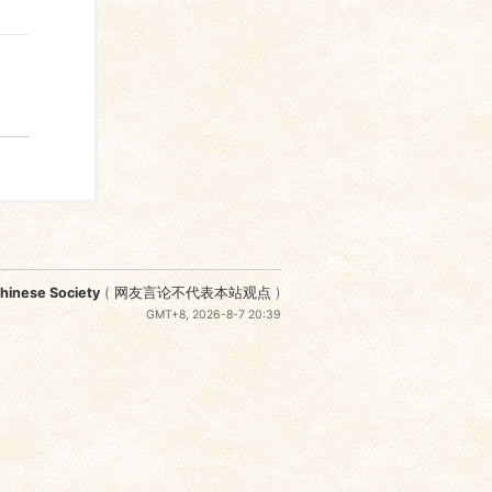
nese Society
(
网友言论不代表本站观点
)
GMT+8, 2026-8-7 20:39