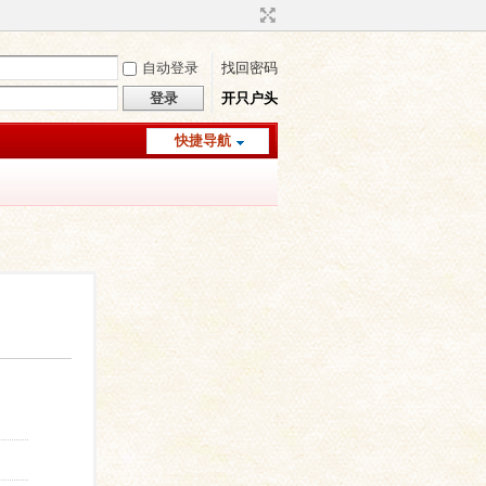
自动登录
找回密码
登录
开只户头
快捷导航