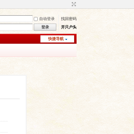
自动登录
找回密码
登录
开只户头
快捷导航