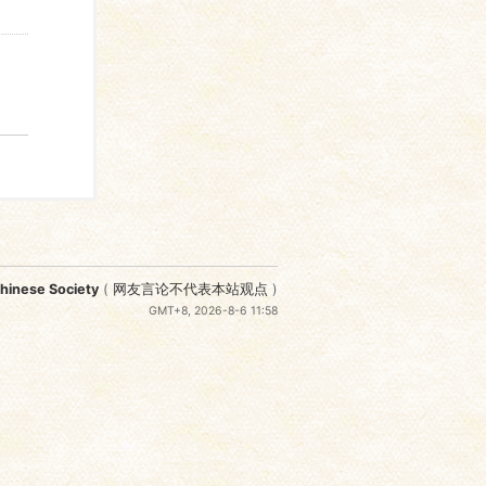
nese Society
(
网友言论不代表本站观点
)
GMT+8, 2026-8-6 11:58