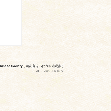
nese Society
(
网友言论不代表本站观点
)
GMT+8, 2026-8-6 16:22