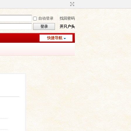
自动登录
找回密码
登录
开只户头
快捷导航