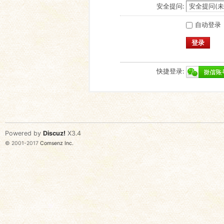
安全提问:
自动登录
登录
快捷登录:
Powered by
Discuz!
X3.4
© 2001-2017
Comsenz Inc.