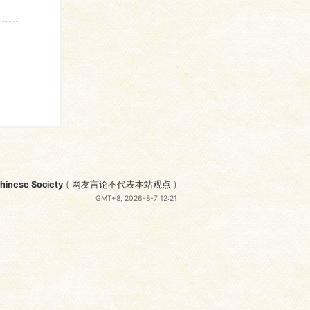
nese Society
(
网友言论不代表本站观点
)
GMT+8, 2026-8-7 12:21