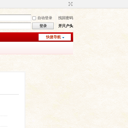
自动登录
找回密码
登录
开只户头
快捷导航