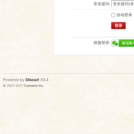
安全提问:
自动登录
登录
快捷登录:
Powered by
Discuz!
X3.4
© 2001-2017
Comsenz Inc.