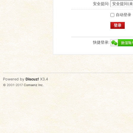
安全提问:
自动登录
登录
快捷登录:
Powered by
Discuz!
X3.4
© 2001-2017
Comsenz Inc.