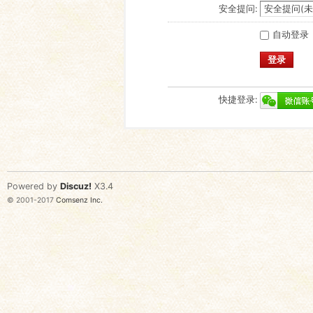
安全提问:
自动登录
登录
快捷登录:
Powered by
Discuz!
X3.4
© 2001-2017
Comsenz Inc.