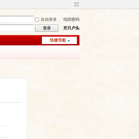
自动登录
找回密码
登录
开只户头
快捷导航