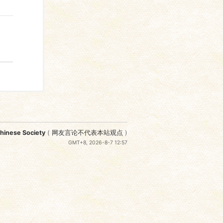
nese Society
(
网友言论不代表本站观点
)
GMT+8, 2026-8-7 12:57