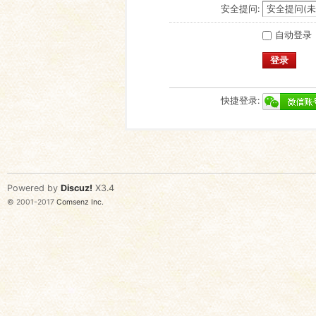
安全提问:
自动登录
登录
快捷登录:
Powered by
Discuz!
X3.4
© 2001-2017
Comsenz Inc.