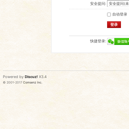
安全提问:
自动登录
登录
快捷登录:
Powered by
Discuz!
X3.4
© 2001-2017
Comsenz Inc.