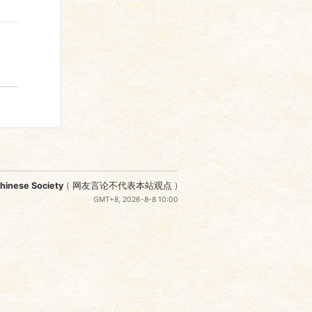
nese Society
(
网友言论不代表本站观点
)
GMT+8, 2026-8-8 10:00