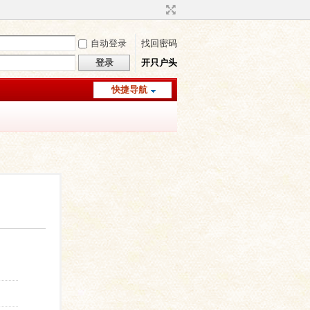
自动登录
找回密码
登录
开只户头
快捷导航