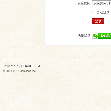
安全提问:
自动登录
登录
快捷登录:
Powered by
Discuz!
X3.4
© 2001-2017
Comsenz Inc.