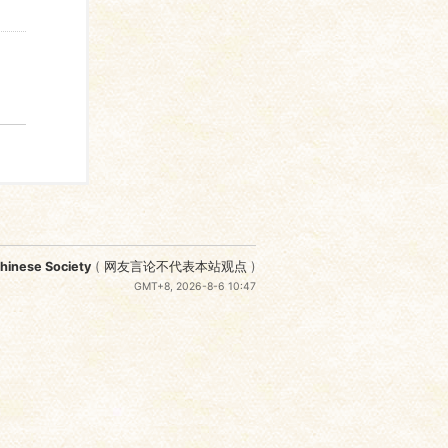
nese Society
(
网友言论不代表本站观点
)
GMT+8, 2026-8-6 10:47