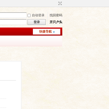
自动登录
找回密码
登录
开只户头
快捷导航