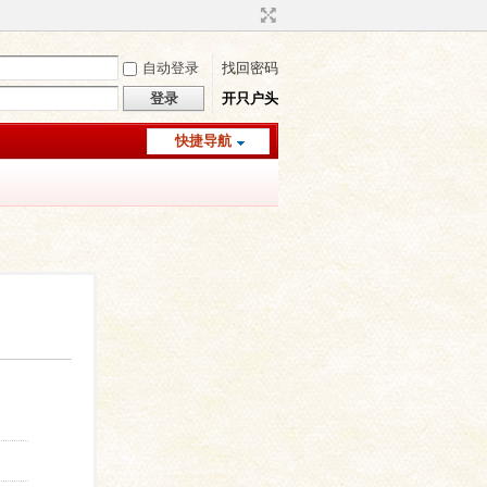
自动登录
找回密码
登录
开只户头
快捷导航