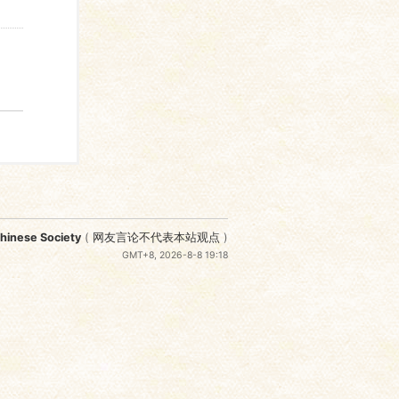
nese Society
(
网友言论不代表本站观点
)
GMT+8, 2026-8-8 19:18