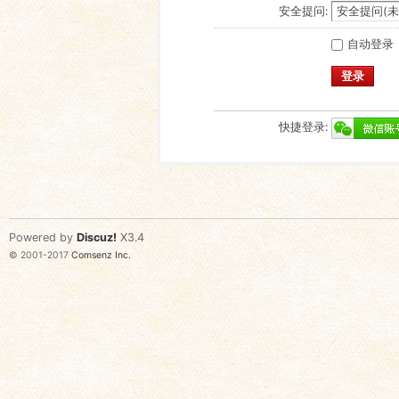
安全提问:
自动登录
登录
快捷登录:
Powered by
Discuz!
X3.4
© 2001-2017
Comsenz Inc.