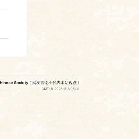
nese Society
(
网友言论不代表本站观点
)
GMT+8, 2026-8-8 06:31