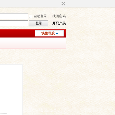
自动登录
找回密码
登录
开只户头
快捷导航