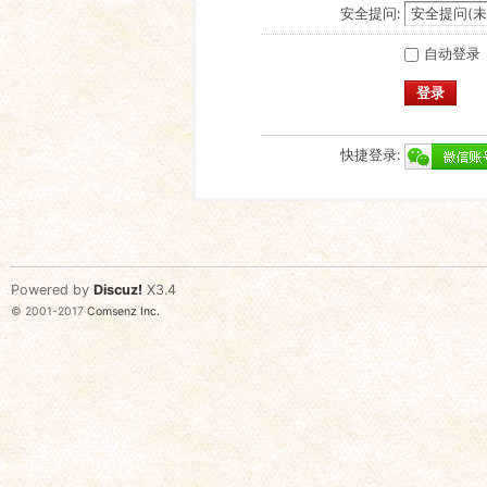
安全提问:
自动登录
登录
快捷登录:
Powered by
Discuz!
X3.4
© 2001-2017
Comsenz Inc.