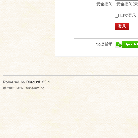
安全提问:
自动登录
登录
快捷登录:
Powered by
Discuz!
X3.4
© 2001-2017
Comsenz Inc.