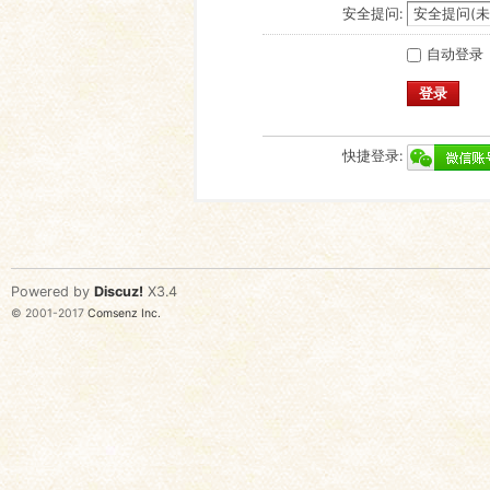
安全提问:
自动登录
登录
快捷登录:
Powered by
Discuz!
X3.4
© 2001-2017
Comsenz Inc.