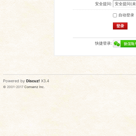
安全提问:
自动登录
登录
快捷登录:
Powered by
Discuz!
X3.4
© 2001-2017
Comsenz Inc.