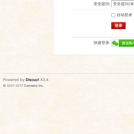
安全提问:
自动登录
登录
快捷登录:
Powered by
Discuz!
X3.4
© 2001-2017
Comsenz Inc.