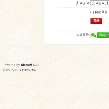
安全提问:
自动登录
登录
快捷登录:
Powered by
Discuz!
X3.4
© 2001-2017
Comsenz Inc.