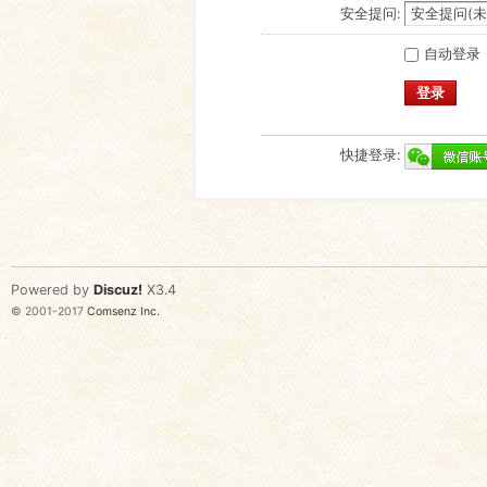
安全提问:
自动登录
登录
快捷登录:
Powered by
Discuz!
X3.4
© 2001-2017
Comsenz Inc.