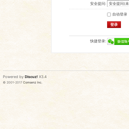
安全提问:
自动登录
登录
快捷登录:
Powered by
Discuz!
X3.4
© 2001-2017
Comsenz Inc.