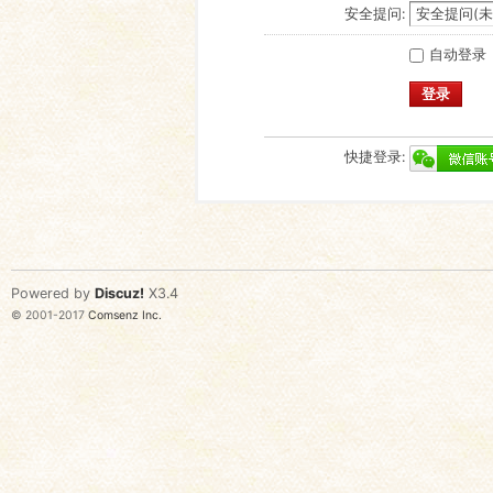
安全提问:
自动登录
登录
快捷登录:
Powered by
Discuz!
X3.4
© 2001-2017
Comsenz Inc.