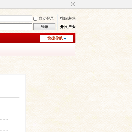
自动登录
找回密码
登录
开只户头
快捷导航