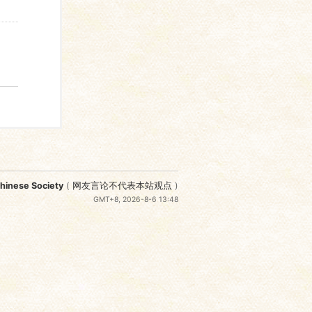
nese Society
(
网友言论不代表本站观点
)
GMT+8, 2026-8-6 13:48