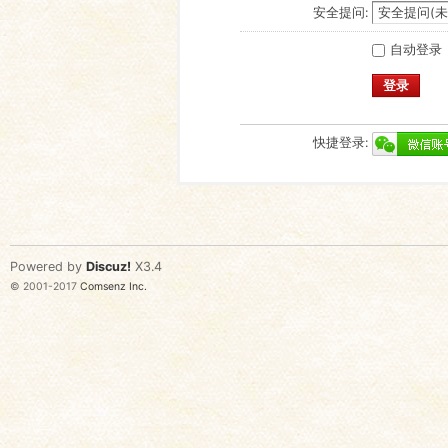
安全提问:
自动登录
登录
快捷登录:
Powered by
Discuz!
X3.4
© 2001-2017
Comsenz Inc.