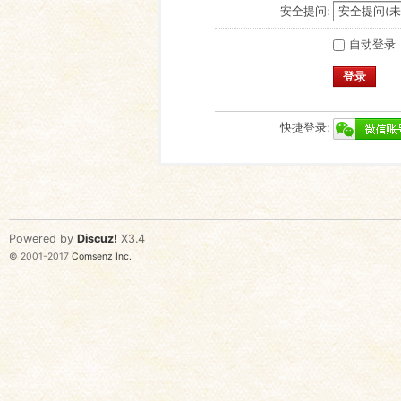
安全提问:
自动登录
登录
快捷登录:
Powered by
Discuz!
X3.4
© 2001-2017
Comsenz Inc.