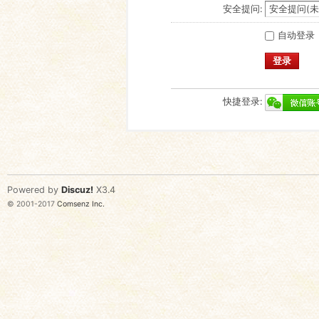
安全提问:
自动登录
登录
快捷登录:
Powered by
Discuz!
X3.4
© 2001-2017
Comsenz Inc.