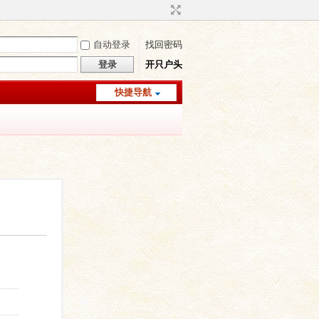
自动登录
找回密码
登录
开只户头
快捷导航