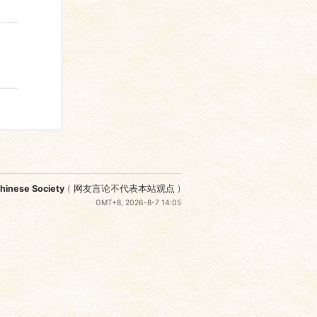
nese Society
(
网友言论不代表本站观点
)
GMT+8, 2026-8-7 14:05