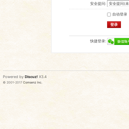
安全提问:
自动登录
登录
快捷登录:
Powered by
Discuz!
X3.4
© 2001-2017
Comsenz Inc.