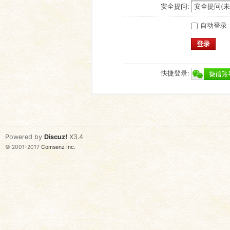
安全提问:
自动登录
登录
快捷登录:
Powered by
Discuz!
X3.4
© 2001-2017
Comsenz Inc.