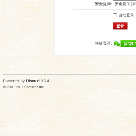
安全提问:
自动登录
登录
快捷登录:
Powered by
Discuz!
X3.4
© 2001-2017
Comsenz Inc.