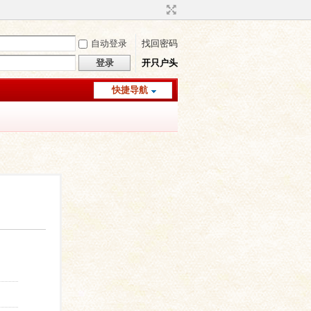
自动登录
找回密码
登录
开只户头
快捷导航