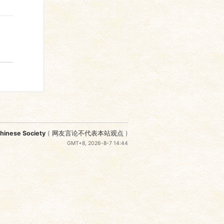
nese Society
(
网友言论不代表本站观点
)
GMT+8, 2026-8-7 14:44