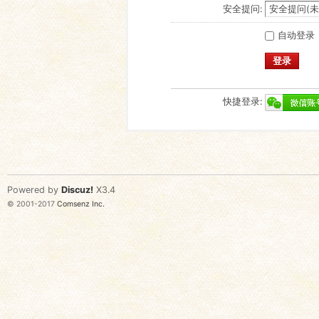
安全提问:
自动登录
登录
快捷登录:
Powered by
Discuz!
X3.4
© 2001-2017
Comsenz Inc.