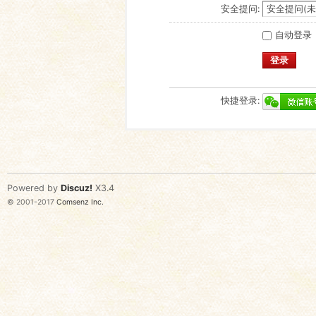
安全提问:
自动登录
登录
快捷登录:
Powered by
Discuz!
X3.4
© 2001-2017
Comsenz Inc.