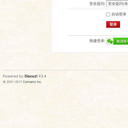
安全提问:
自动登录
登录
快捷登录:
Powered by
Discuz!
X3.4
© 2001-2017
Comsenz Inc.