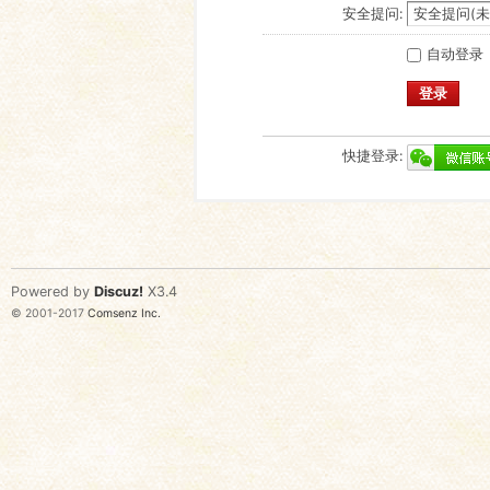
安全提问:
自动登录
登录
快捷登录:
Powered by
Discuz!
X3.4
© 2001-2017
Comsenz Inc.