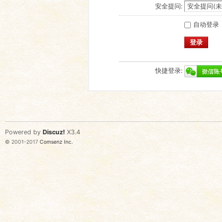
安全提问:
自动登录
登录
快捷登录:
Powered by
Discuz!
X3.4
© 2001-2017
Comsenz Inc.