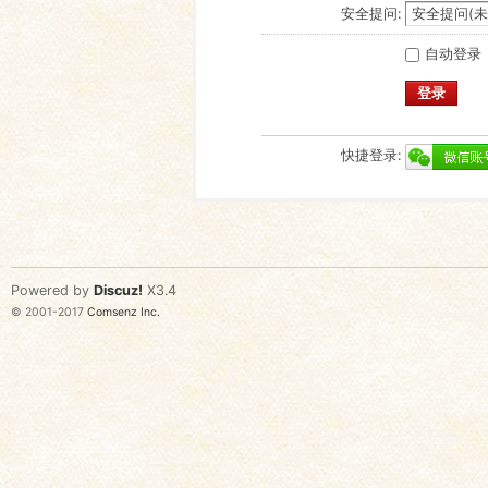
安全提问:
自动登录
登录
快捷登录:
Powered by
Discuz!
X3.4
© 2001-2017
Comsenz Inc.