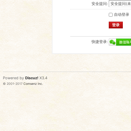
安全提问:
自动登录
登录
快捷登录:
Powered by
Discuz!
X3.4
© 2001-2017
Comsenz Inc.