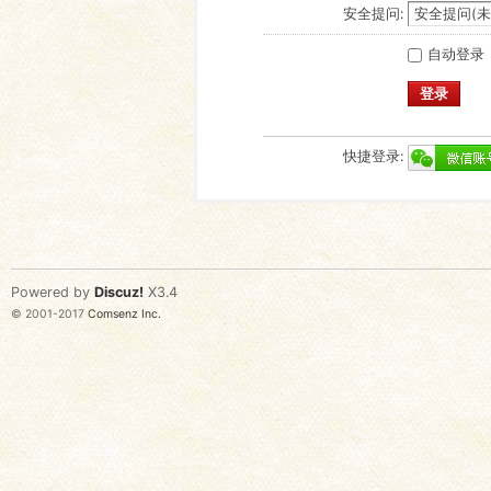
安全提问:
自动登录
登录
快捷登录:
Powered by
Discuz!
X3.4
© 2001-2017
Comsenz Inc.